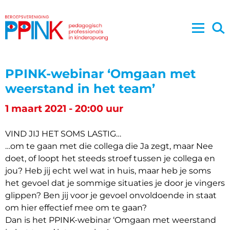
PPINK-webinar ‘Omgaan met
weerstand in het team’
1 maart 2021 - 20:00 uur
VIND JIJ HET SOMS LASTIG…
…om te gaan met die collega die Ja zegt, maar Nee
doet, of loopt het steeds stroef tussen je collega en
jou? Heb jij echt wel wat in huis, maar heb je soms
het gevoel dat je sommige situaties je door je vingers
glippen? Ben jij voor je gevoel onvoldoende in staat
om hier effectief mee om te gaan?
Dan is het PPINK-webinar ‘Omgaan met weerstand