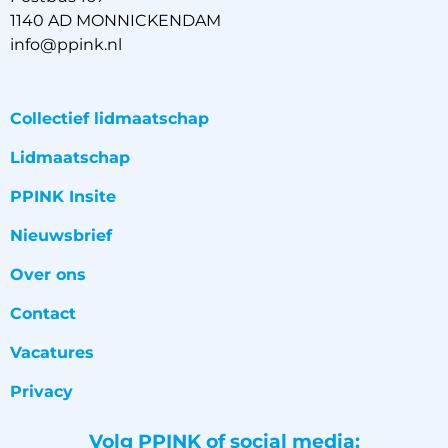
1140 AD MONNICKENDAM
info@ppink.nl
Collectief lidmaatschap
Lidmaatschap
PPINK Insite
Nieuwsbrief
Over ons
Contact
Vacatures
Privacy
Volg PPINK of social media: