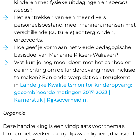
kinderen met fysieke uitdagingen en
special
needs
?
Het aantrekken van een meer divers
personeelsbestand: meer mannen, mensen met
verschillende (culturele) achtergronden,
enzovoorts;
Hoe geef je vorm aan het vierde pedagogische
basisdoel van Marianne Riksen-Walraven?
Wat kun je nog meer doen met het aanbod en
de inrichting om de kinderopvang meer inclusief
te maken? Een onderwerp dat ook terugkomt
in
Landelijke Kwaliteitsmonitor Kinderopvang:
gecombineerde metingen 2017-2023 |
Kamerstuk | Rijksoverheid.nl
.
Urgentie
Deze handreiking is een vindplaats voor thema’s
binnen het werken aan gelijkwaardigheid, diversiteit