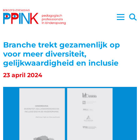
Branche trekt gezamenlijk op
voor meer diversiteit,
gelijkwaardigheid en inclusie
23 april 2024