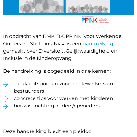
In opdracht van BMK, BK, PPINK, Voor Werkende
Ouders en Stichting Nysa is een
handreiking
gemaakt over Diversiteit, Gelijkwaardigheid en
Inclusie in de Kinderopvang.
De handreiking is opgedeeld in drie kernen:
aandachtspunten voor medewerkers en
bestuurders
concrete tips voor werken met kinderen
houvast richting ouders/opvoeders
Deze handreiking biedt een pleidooi