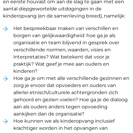
en
eerste
houvast om aan de slag te gaan met een
aantal
diepgewortelde uitdagingen
in de
kinderopvang (en de samenleving breed), namelijk:
Het bespreekbaar maken van verschillen en
borgen van gelijkwaardigheid: hoe ga je als
organisatie en team blijvend in gesprek over
verschillende normen, waarden, visies en
interpretaties? Wat betekent dat voor je
praktijk? Wat geef je mee aan ouders en
kinderen?
Hoe ga je om met alle verschillende gezinnen en
zorg je ervoor dat opvoeders en ouders van
allerlei etnisch/culturele achtergronden zich
gehoord en gezien voelen? Hoe ga je de dialoog
aan als ouders anders tegen opvoeding
aankijken dan de organisatie?
Hoe kunnen we als kinderopvang inclusief
krachtiger worden in het opvangen van