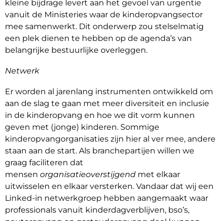
kleine bijdrage levert aan het gevoel van urgentie
vanuit de Ministeries waar de kinderopvangsector
mee samenwerkt. Dit onderwerp zou stelselmatig
een plek dienen te hebben op de agenda’s van
belangrijke bestuurlijke overleggen.
Netwerk
Er worden al jarenlang instrumenten ontwikkeld om
aan de slag te gaan met meer diversiteit en inclusie
in de kinderopvang en hoe we dit vorm kunnen
geven met (jonge) kinderen. Sommige
kinderopvangorganisaties zijn hier al ver mee, andere
staan aan de start. Als branchepartijen willen we
graag faciliteren dat
mensen
organisatieoverstijgend
met elkaar
uitwisselen en elkaar versterken. Vandaar dat wij een
Linked-in netwerkgroep hebben aangemaakt waar
professionals vanuit kinderdagverblijven, bso’s,