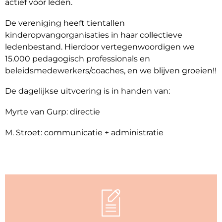
actief voor leden.
De vereniging heeft tientallen
kinderopvangorganisaties in haar collectieve
ledenbestand. Hierdoor vertegenwoordigen we
15.000 pedagogisch professionals en
beleidsmedewerkers/coaches, en we blijven groeien!!
De dagelijkse uitvoering is in handen van:
Myrte van Gurp: directie
M. Stroet: communicatie + administratie