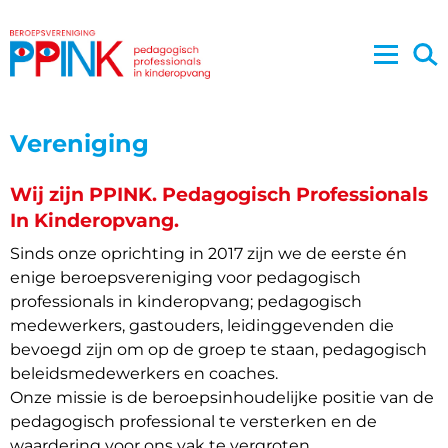
Vereniging
Wij zijn PPINK. Pedagogisch Professionals
In Kinderopvang.
Sinds onze oprichting in 2017 zijn we de eerste én
enige beroepsvereniging voor pedagogisch
professionals in kinderopvang; pedagogisch
medewerkers, gastouders, leidinggevenden die
bevoegd zijn om op de groep te staan, pedagogisch
beleidsmedewerkers en coaches.
Onze missie is de beroepsinhoudelijke positie van de
pedagogisch professional te versterken en de
waardering voor ons vak te vergroten.