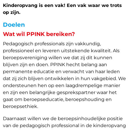
Kinderopvang is een vak! Een vak waar we trots
op zijn.
Doelen
Wat wil PPINK bereiken?
Pedagogisch professionals zijn vakkundig,
professioneel en leveren uitstekende kwaliteit. Als
beroepsvereniging willen we dat zij dit kunnen
blíjven zijn en doen. PPINK hecht belang aan
permanente educatie en verwacht van haar leden
dat zij zich blijven ontwikkelen in hun vakgebied. We
ondersteunen hen op een laagdrempelige manier
en zijn een belangrijke gesprekspartner waar het
gaat om beroepseducatie, beroepshouding en
beroepsethiek.
Daarnaast willen we de beroepsinhoudelijke positie
van de pedagogisch professional in de kinderopvang