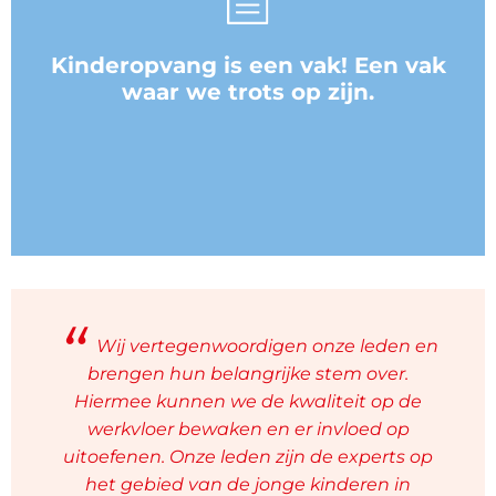
Kinderopvang is een vak! Een vak
waar we trots op zijn.
Wij vertegenwoordigen onze leden en
brengen hun belangrijke stem over.
Hiermee kunnen we de kwaliteit op de
werkvloer bewaken en er invloed op
uitoefenen. Onze leden zijn de experts op
het gebied van de jonge kinderen in