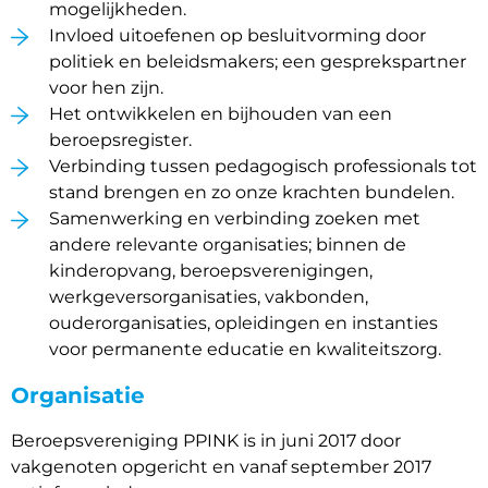
mogelijkheden.
Invloed uitoefenen op besluitvorming door
politiek en beleidsmakers; een gesprekspartner
voor hen zijn.
Het ontwikkelen en bijhouden van een
beroepsregister.
Verbinding tussen pedagogisch professionals tot
stand brengen en zo onze krachten bundelen.
Samenwerking en verbinding zoeken met
andere relevante organisaties; binnen de
kinderopvang, beroepsverenigingen,
werkgeversorganisaties, vakbonden,
ouderorganisaties, opleidingen en instanties
voor permanente educatie en kwaliteitszorg.
Organisatie
Beroepsvereniging PPINK is in juni 2017 door
vakgenoten opgericht en vanaf september 2017