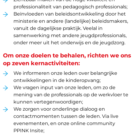
professionaliteit van pedagogisch professionals;
Beïnvloeden van beleidsontwikkeling door het
ministerie en andere (landelijke) beleidsmakers,
vanuit de dagelijkse praktijk. Veelal in
samenwerking met andere jeugdprofessionals,
onder meer uit het onderwijs en de jeugdzorg.
Om onze doelen te behalen, richten we ons
op zeven kernactiviteiten:
We informeren onze leden over belangrijke
ontwikkelingen in de kinderopvang;
We vragen input van onze leden, om zo de
mening van de professionals op de werkvloer te
kunnen vertegenwoordigen;
We zorgen voor onderlinge dialoog en
contactmomenten tussen de leden. Via live
evenementen, en onze online community
PPINK Insite;