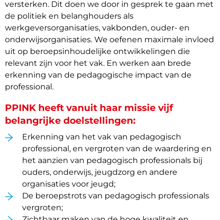
versterken. Dit doen we door in gesprek te gaan met
de politiek en belanghouders als
werkgeversorganisaties, vakbonden, ouder- en
onderwijsorganisaties. We oefenen maximale invloed
uit op beroepsinhoudelijke ontwikkelingen die
relevant zijn voor het vak. En werken aan brede
erkenning van de pedagogische impact van de
professional.
PPINK heeft vanuit haar missie vijf
belangrijke doelstellingen:
Erkenning van het vak van pedagogisch
professional, en vergroten van de waardering en
het aanzien van pedagogisch professionals bij
ouders, onderwijs, jeugdzorg en andere
organisaties voor jeugd;
De beroepstrots van pedagogisch professionals
vergroten;
Zichtbaar maken van de hoge kwaliteit en