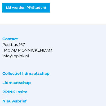
Lid worden PP/Student
Contact
Postbus 167
1140 AD MONNICKENDAM
info@ppink.nl
Collectief lidmaatschap
Lidmaatschap
PPINK Insite
Nieuwsbrief