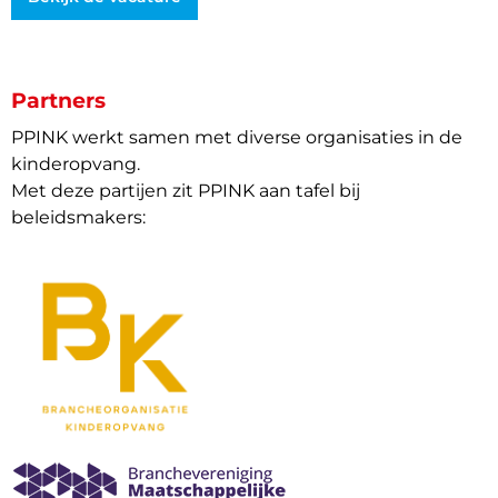
Partners
PPINK werkt samen met diverse organisaties in de
kinderopvang.
Met deze partijen zit PPINK aan tafel bij
beleidsmakers: