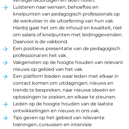
vertegenwoordigen en laten horen.
Luisteren naar wensen, behoeftes en
knelpunten van pedagogisch professionals op
de werkvloer in de uitoefening van hun vak.
Hierbij gaat het om de inhoud en kwaliteit, niet
om salaris of knelpunten met leidinggevenden.
Daarvoor is de vakbond.
Een positieve presentatie van de pedagogisch
professional en het vak.
Vakgenoten op de hoogte houden van relevant
nieuws op gebied van het vak.
Een platform bieden waar leden met elkaar in
contact komen om uitdagingen, nieuws en
trends te bespreken, naar nieuwe ideeën en
oplossingen te zoeken, en elkaar te steunen.
Leden op de hoogte houden van de laatste
ontwikkelingen en nieuws in ons vak.
Tips geven op het gebied van relevante
trainingen, cursussen en intervisie