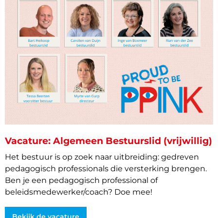
Vacature: Algemeen Bestuurslid (vrijwillig)
Het bestuur is op zoek naar uitbreiding: gedreven
pedagogisch professionals die versterking brengen.
Ben je een pedagogisch professional of
beleidsmedewerker/coach? Doe mee!
Bekijk de vacature