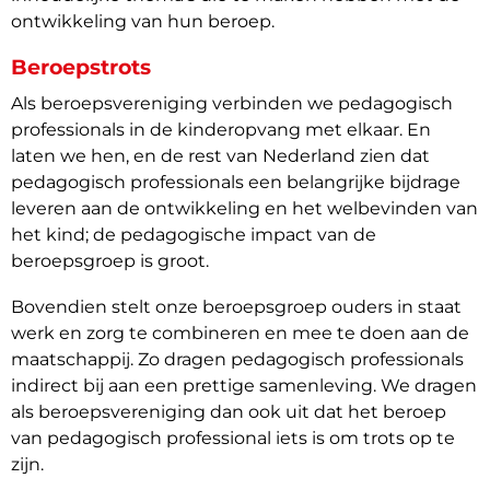
ontwikkeling van hun beroep.
Beroepstrots
Als beroepsvereniging verbinden we pedagogisch
professionals in de kinderopvang met elkaar. En
laten we hen, en de rest van Nederland zien dat
pedagogisch professionals een belangrijke bijdrage
leveren aan de ontwikkeling en het welbevinden van
het kind; de pedagogische impact van de
beroepsgroep is groot.
Bovendien stelt onze beroepsgroep ouders in staat
werk en zorg te combineren en mee te doen aan de
maatschappij. Zo dragen pedagogisch professionals
indirect bij aan een prettige samenleving. We dragen
als beroepsvereniging dan ook uit dat het beroep
van pedagogisch professional iets is om trots op te
zijn.