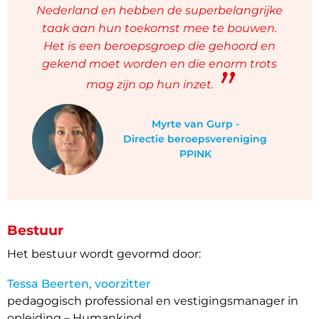
Nederland en hebben de superbelangrijke
taak aan hun toekomst mee te bouwen.
Het is een beroepsgroep die gehoord en
gekend moet worden en die enorm trots
mag zijn op hun inzet.
Myrte van Gurp -
Directie beroepsvereniging
PPINK
Bestuur
Het bestuur wordt gevormd door:
Tessa Beerten, voorzitter
pedagogisch professional en vestigingsmanager in
opleiding – Humankind