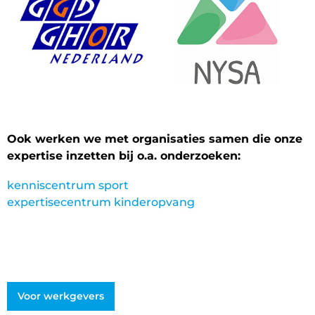
Ook werken we met organisaties samen die onze
expertise inzetten bij o.a. onderzoeken:
kenniscentrum sport
expertisecentrum kinderopvang
Voor werkgevers