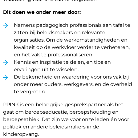
Dit doen we onder meer door:
Namens pedagogisch professionals aan tafel te
zitten bij beleidsmakers en relevante
organisaties. Om de werkomstandigheden en
kwaliteit op de werkvloer verder te verbeteren,
en het vak te professionaliseren.
Kennis en inspiratie te delen, en tips en
ervaringen uit te wisselen.
De bekendheid en waardering voor ons vak bij
onder meer ouders, werkgevers, en de overheid
te vergroten.
PPINK is een belangrijke gesprekspartner als het
gaat om beroepseducatie, beroepshouding en
beroepsethiek. Dat zijn we voor onze leden én voor
politiek en andere beleidsmakers in de
kinderopvang.