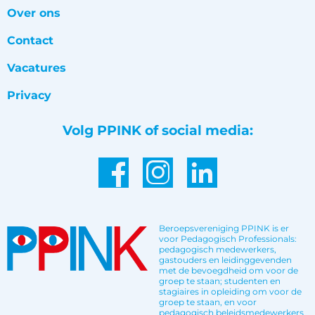
Over ons
Contact
Vacatures
Privacy
Volg PPINK of social media:
Beroepsvereniging PPINK is er
voor Pedagogisch Professionals:
pedagogisch medewerkers,
gastouders en leidinggevenden
met de bevoegdheid om voor de
groep te staan; studenten en
stagiaires in opleiding om voor de
groep te staan, en voor
pedagogisch beleidsmedewerkers