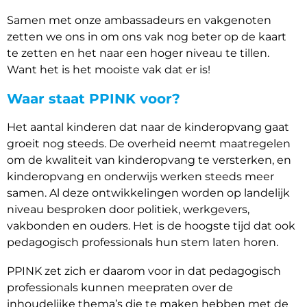
Samen met onze ambassadeurs en vakgenoten
zetten we ons in om ons vak nog beter op de kaart
te zetten en het naar een hoger niveau te tillen.
Want het is het mooiste vak dat er is!
Waar staat PPINK voor?
Het aantal kinderen dat naar de kinderopvang gaat
groeit nog steeds. De overheid neemt maatregelen
om de kwaliteit van kinderopvang te versterken, en
kinderopvang en onderwijs werken steeds meer
samen. Al deze ontwikkelingen worden op landelijk
niveau besproken door politiek, werkgevers,
vakbonden en ouders. Het is de hoogste tijd dat ook
pedagogisch professionals hun stem laten horen.
PPINK zet zich er daarom voor in dat pedagogisch
professionals kunnen meepraten over de
inhoudelijke thema’s die te maken hebben met de