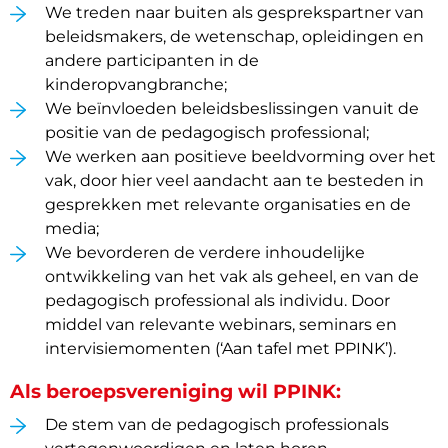
We treden naar buiten als gesprekspartner van
beleidsmakers, de wetenschap, opleidingen en
andere participanten in de
kinderopvangbranche;
We beïnvloeden beleidsbeslissingen vanuit de
positie van de pedagogisch professional;
We werken aan positieve beeldvorming over het
vak, door hier veel aandacht aan te besteden in
gesprekken met relevante organisaties en de
media;
We bevorderen de verdere inhoudelijke
ontwikkeling van het vak als geheel, en van de
pedagogisch professional als individu. Door
middel van relevante webinars, seminars en
intervisiemomenten (‘Aan tafel met PPINK’).
Als beroepsvereniging wil PPINK:
De stem van de pedagogisch professionals