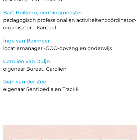
Bart Heikoop, penningmeester
pedagogisch professional en activiteitencoördinator/-
organisator – Kanteel
Inge van Boxmeer
locatiemanager -GOO-opvang en onderwijs
Carolien van Duijn
eigenaar Bureau Carolien
Rian van der Zee
eigenaar Sentipedia en Trackk