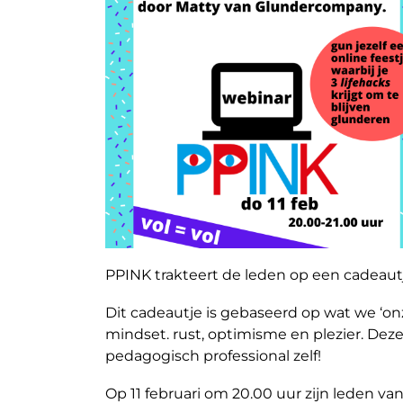
PPINK trakteert de leden op een cadeaut
Dit cadeautje is gebaseerd op wat we ‘on
mindset. rust, optimisme en plezier. Deze
pedagogisch professional zelf!
Op 11 februari om 20.00 uur zijn leden va