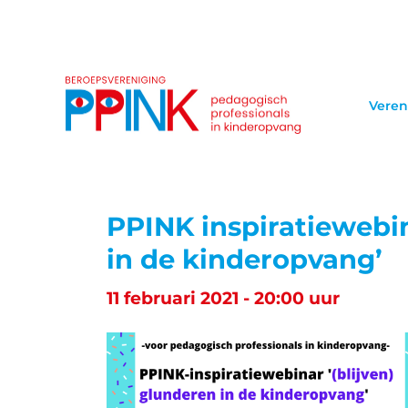
Veren
PPINK inspiratiewebin
in de kinderopvang’
11 februari 2021 - 20:00 uur