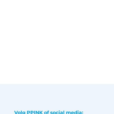
Volg PPINK of social media: