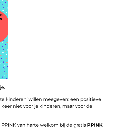
je.
ze kinderen’ willen meegeven: een positieve
 keer niet voor je kinderen, maar voor de
n PPINK van harte welkom bij de gratis
PPINK