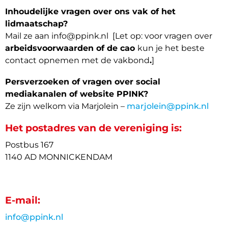
Inhoudelijke vragen over ons vak of het
lidmaatschap?
Mail ze aan info@ppink.nl [Let op: voor vragen over
arbeidsvoorwaarden of de cao
kun je het beste
contact opnemen met de vakbond
.
]
Persverzoeken of vragen over social
mediakanalen of website PPINK?
Ze zijn welkom via Marjolein –
marjolein@ppink.nl
Het postadres van de vereniging is:
Postbus 167
1140 AD MONNICKENDAM
E-mail:
info@ppink.nl