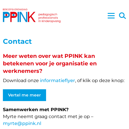
Contact
Meer weten over wat PPINK kan
betekenen voor je organisatie en
werknemers?
Download onze
informatieflyer
, of klik op deze knop:
Vertel me meer
Samenwerken met PPINK?
Myrte neemt graag contact met je op –
myrte@ppink.nl