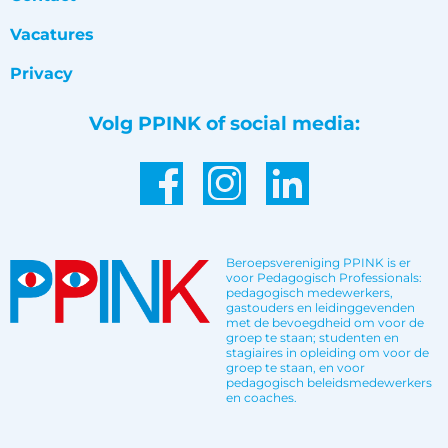
Vacatures
Privacy
Volg PPINK of social media:
Beroepsvereniging PPINK is er
voor Pedagogisch Professionals:
pedagogisch medewerkers,
gastouders en leidinggevenden
met de bevoegdheid om voor de
groep te staan; studenten en
stagiaires in opleiding om voor de
groep te staan, en voor
pedagogisch beleidsmedewerkers
en coaches.