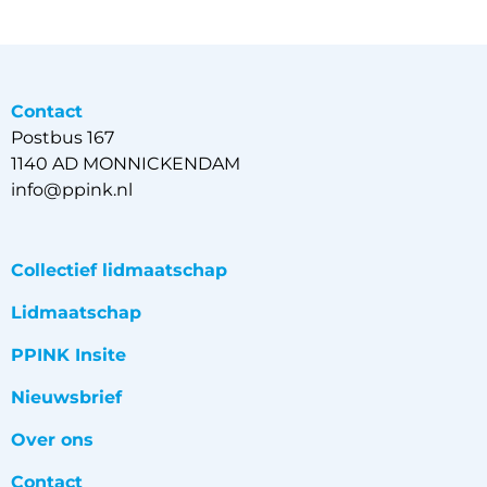
Contact
Postbus 167
1140 AD MONNICKENDAM
info@ppink.nl
Collectief lidmaatschap
Lidmaatschap
PPINK Insite
Nieuwsbrief
Over ons
Contact