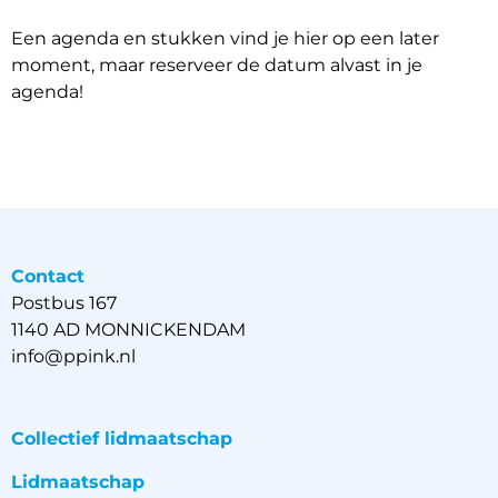
Een agenda en stukken vind je hier op een later
moment, maar reserveer de datum alvast in je
agenda!
Contact
Postbus 167
1140 AD MONNICKENDAM
info@ppink.nl
Collectief lidmaatschap
Lidmaatschap