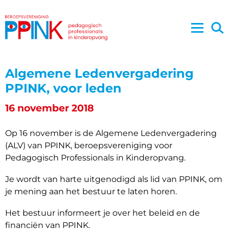
Algemene Ledenvergadering
PPINK, voor leden
16 november 2018
Op 16 november is de Algemene Ledenvergadering
(ALV) van PPINK, beroepsvereniging voor
Pedagogisch Professionals in Kinderopvang.
Je wordt van harte uitgenodigd als lid van PPINK, om
je mening aan het bestuur te laten horen.
Het bestuur informeert je over het beleid en de
financiën van PPINK.