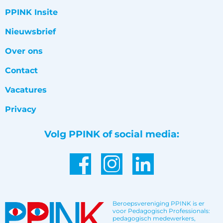
PPINK Insite
Nieuwsbrief
Over ons
Contact
Vacatures
Privacy
Volg PPINK of social media:
Beroepsvereniging PPINK is er
voor Pedagogisch Professionals:
pedagogisch medewerkers,