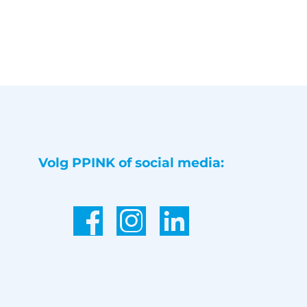
Volg PPINK of social media: