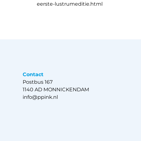
eerste-lustrumeditie.html
Contact
Postbus 167
1140 AD MONNICKENDAM
info@ppink.nl