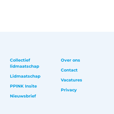
Collectief
Over ons
lidmaatschap
Contact
Lidmaatschap
Vacatures
PPINK Insite
Privacy
Nieuwsbrief