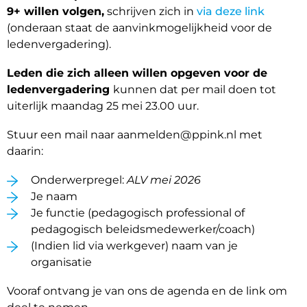
9+ willen volgen,
schrijven zich in
via deze link
(onderaan staat de aanvinkmogelijkheid voor de
ledenvergadering).
Leden die zich alleen willen opgeven voor de
ledenvergadering
kunnen dat per mail doen tot
uiterlijk maandag 25 mei 23.00 uur.
Stuur een mail naar aanmelden@ppink.nl met
daarin:
Onderwerpregel:
ALV mei 2026
Je naam
Je functie (pedagogisch professional of
pedagogisch beleidsmedewerker/coach)
(Indien lid via werkgever) naam van je
organisatie
Vooraf ontvang je van ons de agenda en de link om