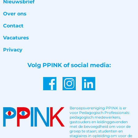
Nieuwsbrief
Over ons
Contact
Vacatures
Privacy
Volg PPINK of social media:
Beroepsvereniging PPINK is er
voor Pedagogisch Professionals:
pedagogisch medewerkers,
gastouders en leidinggevenden
met de bevoegdheid om voor de
groep te staan; studenten en
stagiaires in opleiding om voor de