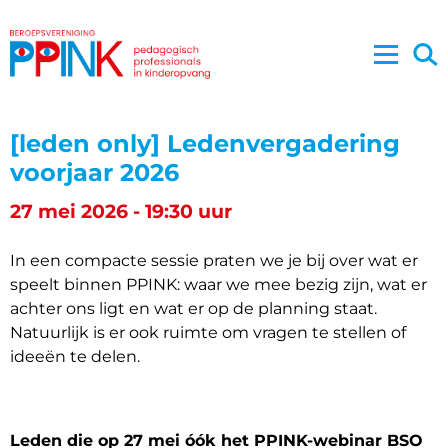
[leden only] Ledenvergadering
voorjaar 2026
27 mei 2026 - 19:30 uur
In een compacte sessie praten we je bij over wat er
speelt binnen PPINK: waar we mee bezig zijn, wat er
achter ons ligt en wat er op de planning staat.
Natuurlijk is er ook ruimte om vragen te stellen of
ideeën te delen.
Leden die op 27 mei óók het PPINK-webinar BSO