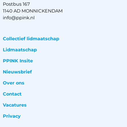
Postbus 167
1140 AD MONNICKENDAM
info@ppink.nl
Collectief lidmaatschap
Lidmaatschap
PPINK Insite
Nieuwsbrief
Over ons
Contact
Vacatures
Privacy