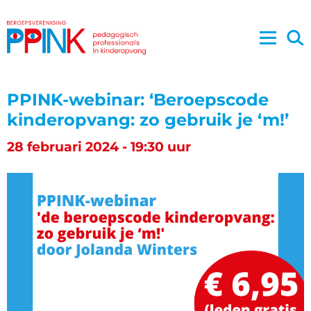
PPINK-webinar: ‘Beroepscode
kinderopvang: zo gebruik je ‘m!’
28 februari 2024 - 19:30 uur