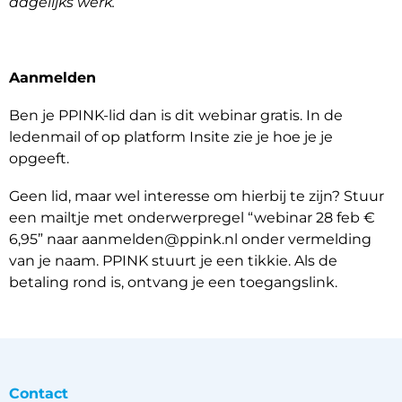
dagelijks werk.
Aanmelden
Ben je PPINK-lid dan is dit webinar gratis. In de
ledenmail of op platform Insite zie je hoe je je
opgeeft.
Geen lid, maar wel interesse om hierbij te zijn? Stuur
een mailtje met onderwerpregel “webinar 28 feb €
6,95” naar aanmelden@ppink.nl onder vermelding
van je naam. PPINK stuurt je een tikkie. Als de
betaling rond is, ontvang je een toegangslink.
Contact