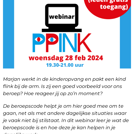
Marjan werkt in de kinderopvang en pakt een kind
flink bij de arm. Is zij een goed voorbeeld voor ons
beroep? Hoe reageer jij op zo’n moment?
De beroepscode helpt je om hier goed mee om te
gaan, net als met andere dagelijkse situaties waar
je vaak niet bij
stilstaat. In dit webinar leer je wat de
beroepscode
is en hoe deze je kan helpen in je