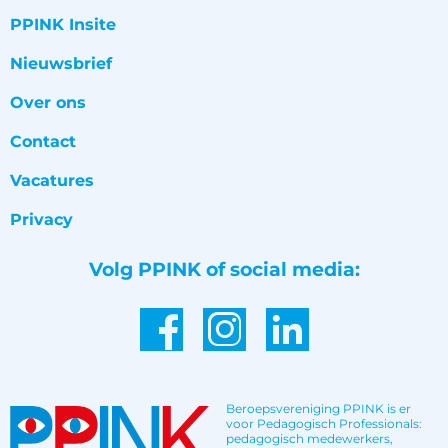
PPINK Insite
Nieuwsbrief
Over ons
Contact
Vacatures
Privacy
Volg PPINK of social media:
Beroepsvereniging PPINK is er
voor Pedagogisch Professionals:
pedagogisch medewerkers,