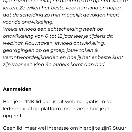
tijden van scheiding en daarna extra op hun kind te
letten. Ze willen het beste voor hun kind en hopen
dat de scheiding zo min mogelijk gevolgen heeft
voor de ontwikkeling.
Welke invloed een echtscheiding heeft op
ontwikkeling van 0 tot 12 jaar leer je tijdens dit
webinar. Rouwtaken, invloed ontwikkeling,
gedragingen op de groep, jouw taken &
verantwoordelijkheden én hoe jij het er beste kunt
zijn voor een kind én ouders komt aan bod.
Aanmelden
Ben je PPINK-lid dan is dit webinar gratis. In de
ledenmail of op platform Insite zie je hoe je je
opgeeft.
Geen lid, maar wel interesse om hierbij te zijn? Stuur