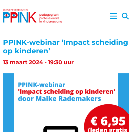
PPINK-webinar ‘Impact scheiding
op kinderen’
13 maart 2024 - 19:30 uur