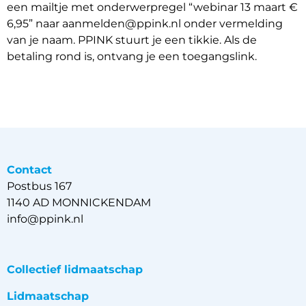
een mailtje met onderwerpregel “webinar 13 maart €
6,95” naar aanmelden@ppink.nl onder vermelding
van je naam. PPINK stuurt je een tikkie. Als de
betaling rond is, ontvang je een toegangslink.
Contact
Postbus 167
1140 AD MONNICKENDAM
info@ppink.nl
Collectief lidmaatschap
Lidmaatschap