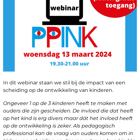
In dit webinar staan we stil bij de impact van een
scheiding op de ontwikkeling van kinderen.
Ongeveer 1 op de 3 kinderen heeft te maken met
ouders die zijn gescheiden. De invloed die dat heeft
op het kind is erg divers maar dát het invloed heeft
op de ontwikkeling is zeker. Als pedagogisch
professional kan de vraag van ouders komen om in