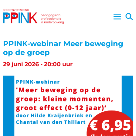
PPINK-webinar Meer beweging
op de groep
29 juni 2026 - 20:00 uur