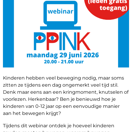
Kinderen hebben veel beweging nodig, maar soms
zitten ze tijdens een dag ongemerkt veel tijd stil.
Denk maar eens aan een kringmoment, knutselen of
voorlezen. Herkenbaar? Ben je benieuwd hoe je
kinderen van 0-12 jaar op een eenvoudige manier
aan het bewegen krijgt?
Tijdens dit webinar ontdek je hoeveel kinderen