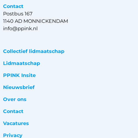
Contact
Postbus 167
1140 AD MONNICKENDAM
info@ppink.nl
Collectief lidmaatschap
Lidmaatschap
PPINK Insite
Nieuwsbrief
Over ons
Contact
Vacatures
Privacy