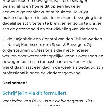
zouden moeten bewegen, waarom bewegen
belangrijk is en hoe je dit op een leuke en
eenvoudige manier kunt stimuleren. Je krijgt
praktische tips en inspiratie om meer beweging in de
dagelijkse activiteiten te brengen en zo bij te dragen
aan de gezondheid en ontwikkeling van kinderen.
Hilde Krajenbrink en Chantal van den Thillart werken
allebei bij Kenniscentrum Sport & Bewegen. Zij
ondersteunen professionals die met kinderen
werken door wetenschappelijke kennis over sport en
bewegen praktisch toepasbaar te maken. Hilde
werkt daarnaast een dag in de week als pedagogisch
professional binnen de kinderdagopvang.
Deelnemen?
Schrijf je in via dit formulier!
Voor leden van PPINK is dit webinar gratis. Niet-