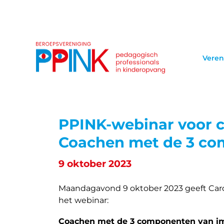
Veren
PPINK-webinar voor 
Coachen met de 3 co
9 oktober 2023
Maandagavond 9 oktober 2023 geeft Carol
het webinar:
Coachen met de 3 componenten van i