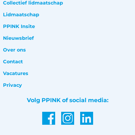
Collectief lidmaatschap
Lidmaatschap
PPINK Insite
Nieuwsbrief
Over ons
Contact
Vacatures
Privacy
Volg PPINK of social media: