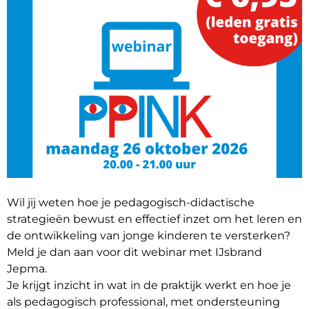
Wil jij weten hoe je pedagogisch‑didactische
strategieën bewust en effectief inzet om het leren en
de ontwikkeling van jonge kinderen te versterken?
Meld je dan aan voor dit webinar met
IJsbrand
Jepma
.
Je krijgt inzicht in wat in de praktijk werkt en hoe je
als pedagogisch professional, met ondersteuning