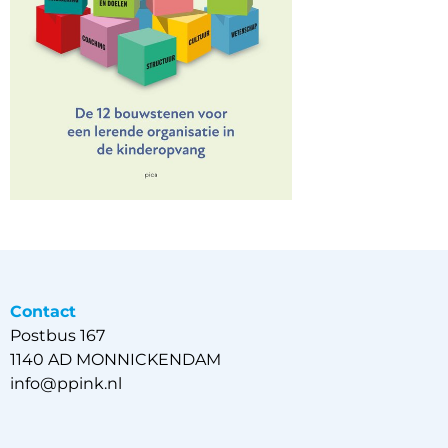
Contact
Postbus 167
1140 AD MONNICKENDAM
info@ppink.nl