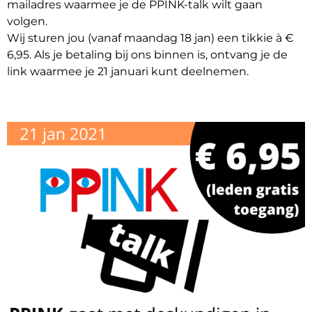
mailadres waarmee je de PPINK-talk wilt gaan
volgen.
Wij sturen jou (vanaf maandag 18 jan) een tikkie à €
6,95. Als je betaling bij ons binnen is, ontvang je de
link waarmee je 21 januari kunt deelnemen.