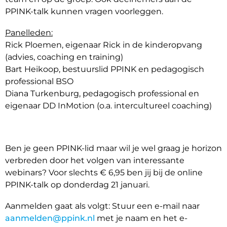
PPINK-talk kunnen vragen voorleggen.
Panelleden:
Rick Ploemen, eigenaar Rick in de kinderopvang
(advies, coaching en training)
Bart Heikoop, bestuurslid PPINK en pedagogisch
professional BSO
Diana Turkenburg, pedagogisch professional en
eigenaar DD InMotion (o.a. intercultureel coaching)
Ben je geen PPINK-lid maar wil je wel graag je horizon
verbreden door het volgen van interessante
webinars? Voor slechts € 6,95 ben jij bij de online
PPINK-talk op donderdag 21 januari.
Aanmelden gaat als volgt: Stuur een e-mail naar
aanmelden@ppink.nl
met je naam en het e-