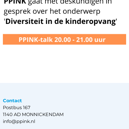
Contact
Postbus 167
1140 AD MONNICKENDAM
info@ppink.nl