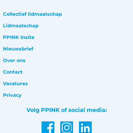
Collectief lidmaatschap
Lidmaatschap
PPINK Insite
Nieuwsbrief
Over ons
Contact
Vacatures
Privacy
Volg PPINK of social media: