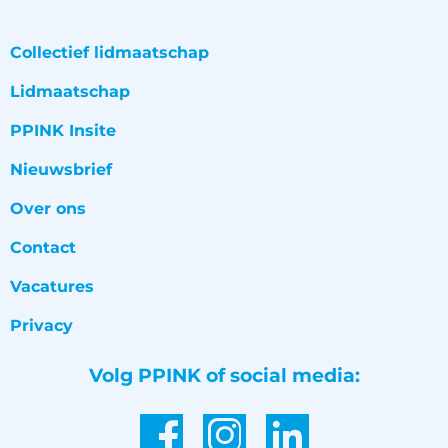
Collectief lidmaatschap
Lidmaatschap
PPINK Insite
Nieuwsbrief
Over ons
Contact
Vacatures
Privacy
Volg PPINK of social media: