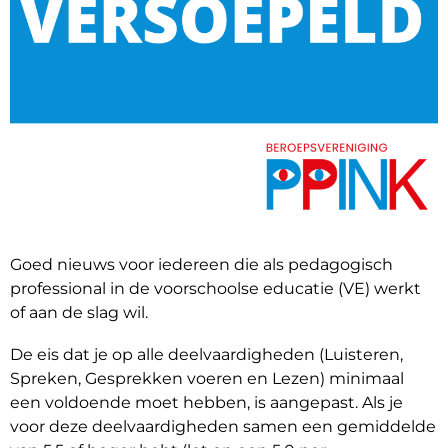
Goed nieuws voor iedereen die als pedagogisch
professional in de voorschoolse educatie (VE) werkt
of aan de slag wil.
De eis dat je op alle deelvaardigheden (Luisteren,
Spreken, Gesprekken voeren en Lezen) minimaal
een voldoende moet hebben, is aangepast. Als je
voor deze deelvaardigheden samen een gemiddelde