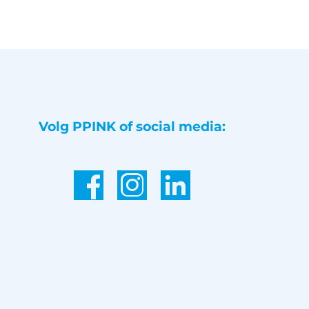
Volg PPINK of social media:
,