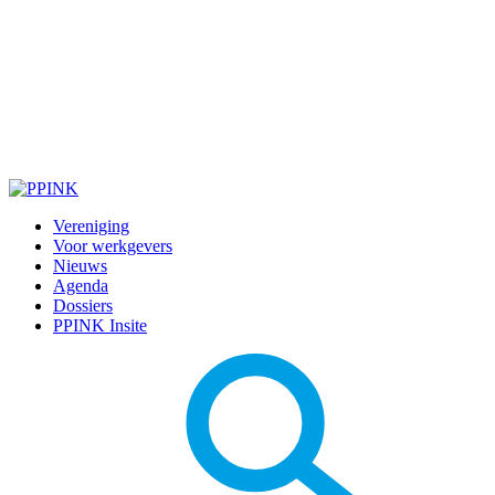
Vereniging
Voor werkgevers
Nieuws
Agenda
Dossiers
PPINK Insite