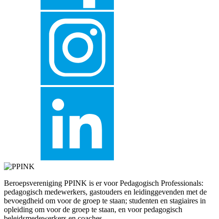
Beroepsvereniging PPINK is er voor Pedagogisch Professionals:
pedagogisch medewerkers, gastouders en leidinggevenden met de
bevoegdheid om voor de groep te staan; studenten en stagiaires in
opleiding om voor de groep te staan, en voor pedagogisch
beleidsmedewerkers en coaches.