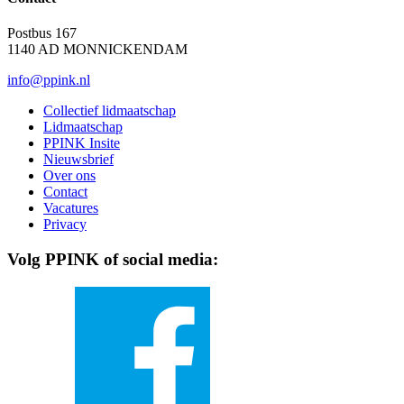
Postbus 167
1140 AD MONNICKENDAM
info@ppink.nl
Collectief lidmaatschap
Lidmaatschap
PPINK Insite
Nieuwsbrief
Over ons
Contact
Vacatures
Privacy
Volg PPINK of social media: