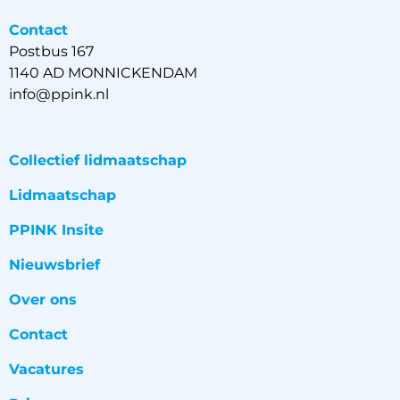
Contact
Postbus 167
1140 AD MONNICKENDAM
info@ppink.nl
Collectief lidmaatschap
Lidmaatschap
PPINK Insite
Nieuwsbrief
Over ons
Contact
Vacatures