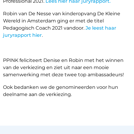
Professional 2021.
Lees hier haar juryrapport.
Robin van De Nesse van kinderopvang De Kleine
Wereld in Amsterdam ging er met de titel
Pedagogisch Coach 2021 vandoor.
Je leest haar
juryrapport hier
.
PPINK feliciteert Denise en Robin met het winnen
van de verkiezing en ziet uit naar een mooie
samenwerking met deze twee top ambassadeurs!
Ook bedanken we de genomineerden voor hun
deelname aan de verkiezing.