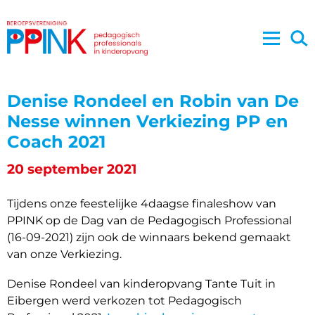
Denise Rondeel en Robin van De
Nesse winnen Verkiezing PP en
Coach 2021
20 september 2021
Tijdens onze feestelijke 4daagse finaleshow van
PPINK op de Dag van de Pedagogisch Professional
(16-09-2021) zijn ook de winnaars bekend gemaakt
van onze Verkiezing.
Denise Rondeel van kinderopvang Tante Tuit in
Eibergen werd verkozen tot Pedagogisch