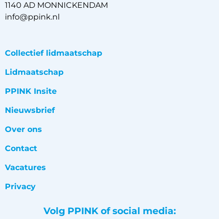
1140 AD MONNICKENDAM
info@ppink.nl
Collectief lidmaatschap
Lidmaatschap
PPINK Insite
Nieuwsbrief
Over ons
Contact
Vacatures
Privacy
Volg PPINK of social media: