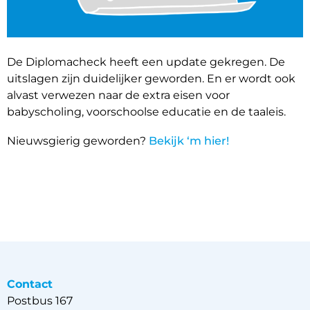
De Diplomacheck heeft een update gekregen. De
uitslagen zijn duidelijker geworden. En er wordt ook
alvast verwezen naar de extra eisen voor
babyscholing, voorschoolse educatie en de taaleis.
Nieuwsgierig geworden?
Bekijk ‘m hier!
Contact
Postbus 167