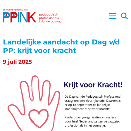
Landelijke aandacht op Dag v/d
PP: krijt voor kracht
9 juli 2025