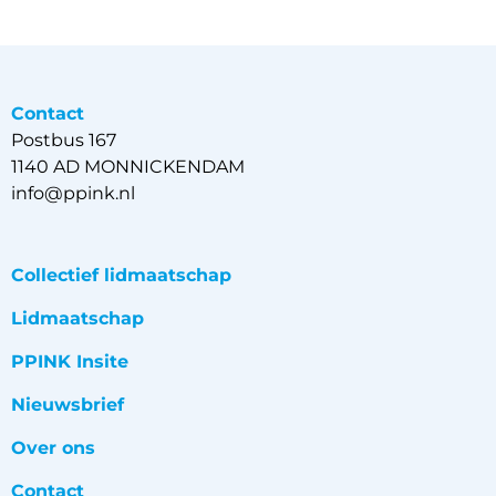
Contact
Postbus 167
1140 AD MONNICKENDAM
info@ppink.nl
Collectief lidmaatschap
Lidmaatschap
PPINK Insite
Nieuwsbrief
Over ons
Contact