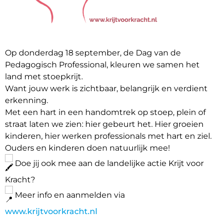
Op donderdag 18 september, de Dag van de
Pedagogisch Professional, kleuren we samen het
land met stoepkrijt.
Want jouw werk is zichtbaar, belangrijk en verdient
erkenning.
Met een hart in een handomtrek op stoep, plein of
straat laten we zien: hier gebeurt het. Hier groeien
kinderen, hier werken professionals met hart en ziel.
Ouders en kinderen doen natuurlijk mee!
Doe jij ook mee aan de landelijke actie Krijt voor
Kracht?
Meer info en aanmelden via
www.krijtvoorkracht.nl