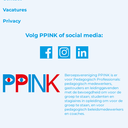
Vacatures
Privacy
Volg PPINK of social media:
Beroepsvereniging PPINK is er
voor Pedagogisch Professionals:
pedagogisch medewerkers,
gastouders en leidinggevenden
met de bevoegdheid om voor de
groep te staan; studenten en
stagiaires in opleiding om voor de
groep te staan, en voor
pedagogisch beleidsmedewerkers
en coaches.