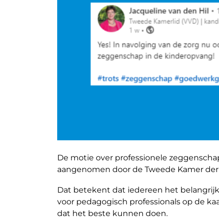
De motie over professionele zeggenscha
aangenomen door de Tweede Kamer der 
Dat betekent dat iedereen het belangrij
voor pedagogisch professionals op de kaa
dat het beste kunnen doen.