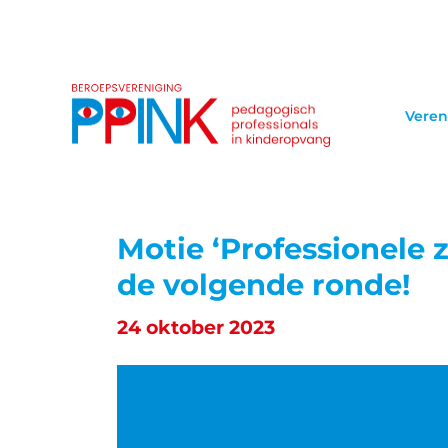
Veren
Motie ‘Professionele
de volgende ronde!
24 oktober 2023