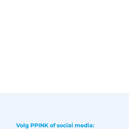
Volg PPINK of social media: