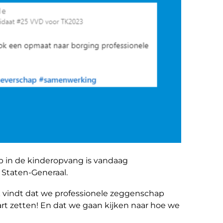
p in de kinderopvang is vandaag
Staten-Generaal.
k vindt dat we professionele zeggenschap
rt zetten! En dat we gaan kijken naar hoe we