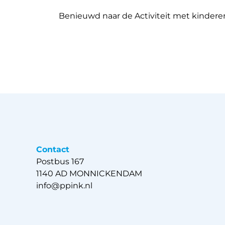
Benieuwd naar de Activiteit met kindere
Contact
Postbus 167
1140 AD MONNICKENDAM
info@ppink.nl