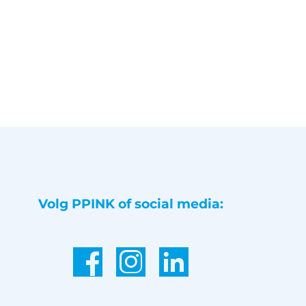
Volg PPINK of social media: