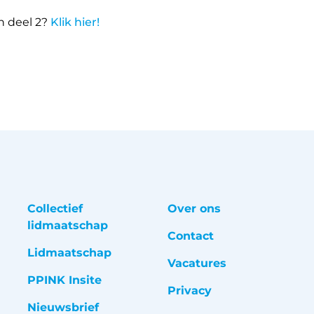
n deel 2?
Klik hier!
Collectief
Over ons
lidmaatschap
Contact
Lidmaatschap
Vacatures
PPINK Insite
Privacy
Nieuwsbrief