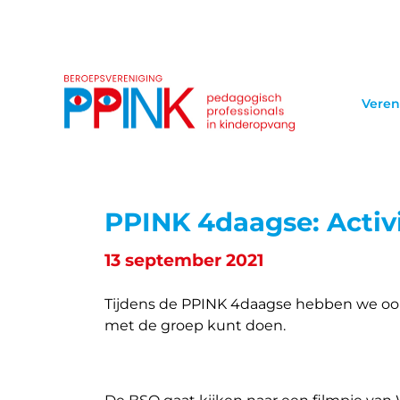
Veren
PPINK 4daagse: Activi
13 september 2021
Tijdens de PPINK 4daagse hebben we ook 
met de groep kunt doen.