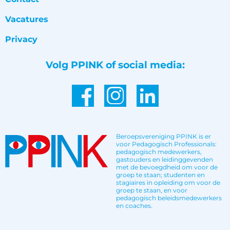
Vacatures
Privacy
Volg PPINK of social media:
Beroepsvereniging PPINK is er
voor Pedagogisch Professionals:
pedagogisch medewerkers,
gastouders en leidinggevenden
met de bevoegdheid om voor de
groep te staan; studenten en
stagiaires in opleiding om voor de
groep te staan, en voor
pedagogisch beleidsmedewerkers
en coaches.