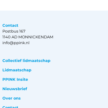
Contact
Postbus 167
1140 AD MONNICKENDAM
info@ppink.nl
Collectief lidmaatschap
Lidmaatschap
PPINK Insite
Nieuwsbrief
Over ons
Contact