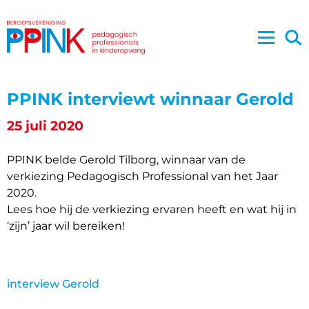
PPINK interviewt winnaar Gerold
25 juli 2020
PPINK belde Gerold Tilborg, winnaar van de
verkiezing Pedagogisch Professional van het Jaar
2020.
Lees hoe hij de verkiezing ervaren heeft en wat hij in
‘zijn’ jaar wil bereiken!
interview Gerold