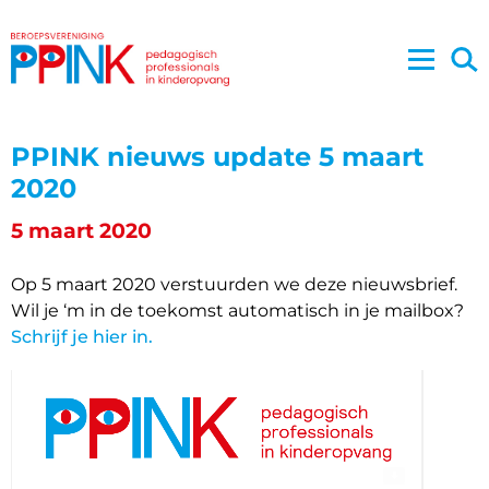
PPINK nieuws update 5 maart
2020
5 maart 2020
Op 5 maart 2020 verstuurden we deze nieuwsbrief.
Wil je ‘m in de toekomst automatisch in je mailbox?
Schrijf je hier in.