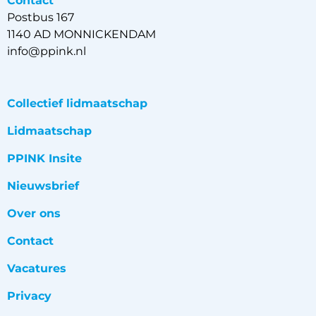
Contact
Postbus 167
1140 AD MONNICKENDAM
info@ppink.nl
Collectief lidmaatschap
Lidmaatschap
PPINK Insite
Nieuwsbrief
Over ons
Contact
Vacatures
Privacy