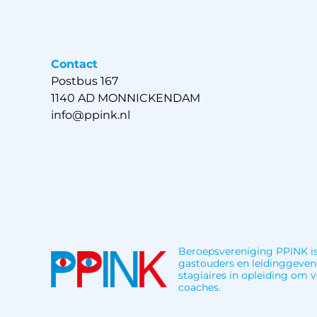
Contact
Postbus 167
1140 AD MONNICKENDAM
info@ppink.nl
Beroepsvereniging PPINK is
gastouders en leidinggeven
stagiaires in opleiding om
coaches.