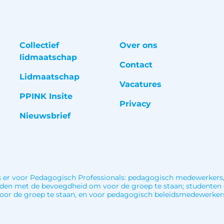
Collectief
Over ons
lidmaatschap
Contact
Lidmaatschap
Vacatures
PPINK Insite
Privacy
Nieuwsbrief
 er voor Pedagogisch Professionals: pedagogisch medewerkers
den met de bevoegdheid om voor de groep te staan; studenten
 voor de groep te staan, en voor pedagogisch beleidsmedewerker