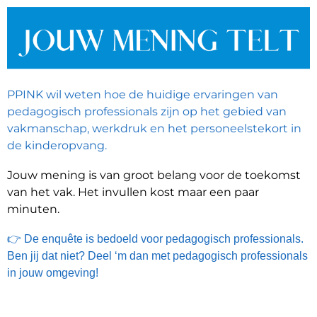
PPINK wil weten hoe de huidige ervaringen van
pedagogisch professionals zijn op het gebied van
vakmanschap, werkdruk en het personeelstekort in
de kinderopvang.
Jouw mening is van groot belang voor de toekomst
van het vak. Het invullen kost maar een paar
minuten.
👉 De enquête is bedoeld voor pedagogisch professionals.
Ben jij dat niet? Deel ‘m dan met pedagogisch professionals
in jouw omgeving!