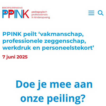
PPINK peilt ‘vakmanschap,
professionele zeggenschap,
werkdruk en personeelstekort’
7 juni 2025