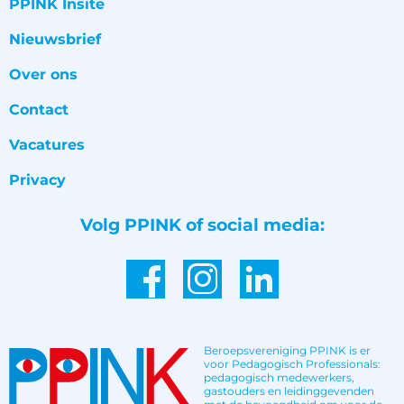
PPINK Insite
Nieuwsbrief
Over ons
Contact
Vacatures
Privacy
Volg PPINK of social media:
Beroepsvereniging PPINK is er
voor Pedagogisch Professionals:
pedagogisch medewerkers,
gastouders en leidinggevenden