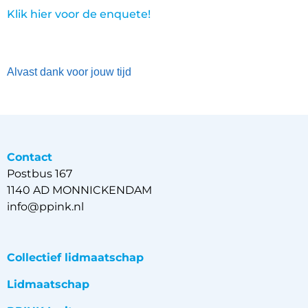
Klik hier voor de enquete!
Alvast dank voor jouw tijd
Contact
Postbus 167
1140 AD MONNICKENDAM
info@ppink.nl
Collectief lidmaatschap
Lidmaatschap