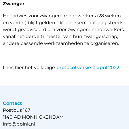
Zwanger
Het advies voor zwangere medewerkers (28 weken
en verder) blijft gelden. Dit betekent dat nog steeds
wordt geadviseerd om voor zwangere medewerkers,
vanaf het derde trimester van hun zwangerschap,
andere passende werkzaamheden te organiseren.
Lees hier het volledige
protocol versie 11 april 2022
Contact
Postbus 167
1140 AD MONNICKENDAM
info@ppink.nl