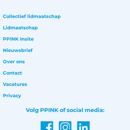
Collectief lidmaatschap
Lidmaatschap
PPINK Insite
Nieuwsbrief
Over ons
Contact
Vacatures
Privacy
Volg PPINK of social media: