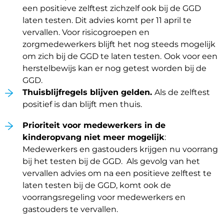
een positieve zelftest zichzelf ook bij de GGD
laten testen. Dit advies komt per 11 april te
vervallen. Voor risicogroepen en
zorgmedewerkers blijft het nog steeds mogelijk
om zich bij de GGD te laten testen.
Ook voor een
herstelbewijs kan er nog getest worden bij de
GGD.
Thuisblijfregels blijven gelden.
Als de zelftest
positief is dan blijft men thuis.
Prioriteit voor medewerkers in de
kinderopvang niet meer mogelijk
:
Medewerkers en gastouders krijgen nu voorrang
bij het testen bij de GGD. Als gevolg van het
vervallen advies om na een positieve zelftest te
laten testen bij de GGD, komt ook de
voorrangsregeling voor medewerkers en
gastouders te vervallen.