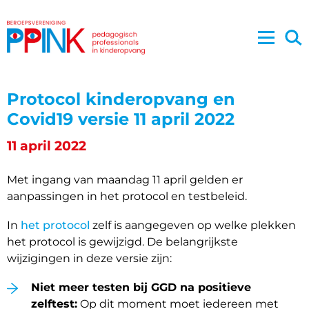
Protocol kinderopvang en
Covid19 versie 11 april 2022
11 april 2022
Met ingang van maandag 11 april gelden er
aanpassingen in het protocol en testbeleid.
In
het protocol
zelf is aangegeven op welke plekken
het protocol is gewijzigd. De belangrijkste
wijzigingen in deze versie zijn:
Niet meer testen bij GGD na positieve
zelftest:
Op dit moment moet iedereen met