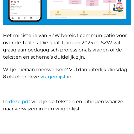
Het ministerie van SZW bereidt communicatie voor
over de Taaleis. Die gaat 1 januari 2025 in. SZW wil
graag aan pedagogisch professionals vragen of de
teksten en schema’s duidelijk zijn.
Wil je hieraan meewerken? Vul dan uiterlijk dinsdag
8 oktober deze
vragenlijst
in.
In
deze pdf
vind je de teksten en uitingen waar ze
naar verwijzen in hun vragenlijst.