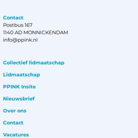
Contact
Postbus 167
1140 AD MONNICKENDAM
info@ppink.nl
Collectief lidmaatschap
Lidmaatschap
PPINK Insite
Nieuwsbrief
Over ons
Contact
Vacatures