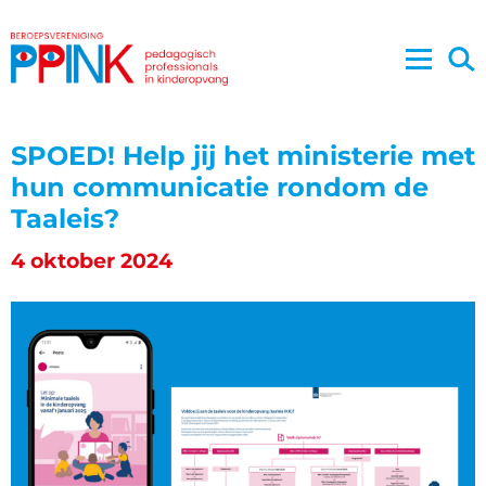
SPOED! Help jij het ministerie met
hun communicatie rondom de
Taaleis?
4 oktober 2024