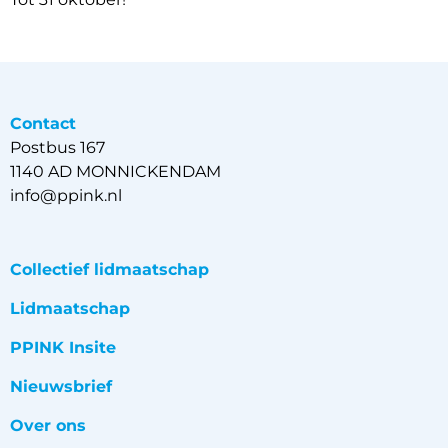
Contact
Postbus 167
1140 AD MONNICKENDAM
info@ppink.nl
Collectief lidmaatschap
Lidmaatschap
PPINK Insite
Nieuwsbrief
Over ons