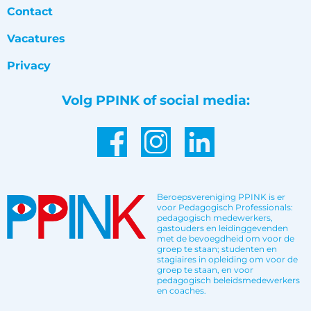
Contact
Vacatures
Privacy
Volg PPINK of social media:
Beroepsvereniging PPINK is er
voor Pedagogisch Professionals:
pedagogisch medewerkers,
gastouders en leidinggevenden
met de bevoegdheid om voor de
groep te staan; studenten en
stagiaires in opleiding om voor de
groep te staan, en voor
pedagogisch beleidsmedewerkers
en coaches.