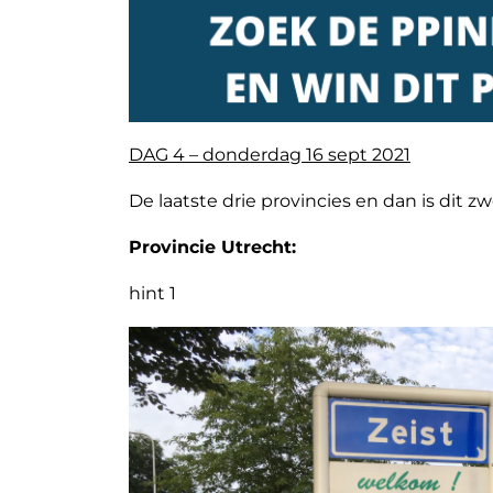
DAG 4 – donderdag 16 sept 2021
De laatste drie provincies en dan is dit zw
Provincie Utrecht:
hint 1