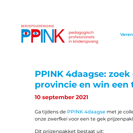
Veren
PPINK 4daagse: zoek 
provincie en win een 
10 september 2021
Ga tijdens de
PPINK 4daagse
met je coll
onze zwerfkei voor een te gek prijzenpak
Dit prijzenpakket bestaat uit: