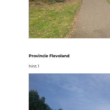
Provincie Flevoland
hint 1