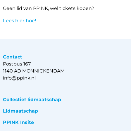
Geen lid van PPINK, wel tickets kopen?
Lees hier hoe!
Contact
Postbus 167
1140 AD MONNICKENDAM
info@ppink.nl
Collectief lidmaatschap
Lidmaatschap
PPINK Insite