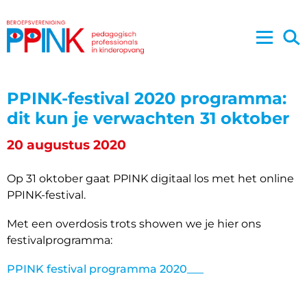
PPINK-festival 2020 programma:
dit kun je verwachten 31 oktober
20 augustus 2020
Op 31 oktober gaat PPINK digitaal los met het online
PPINK-festival.
Met een overdosis trots showen we je hier ons
festivalprogramma:
PPINK festival programma 2020___