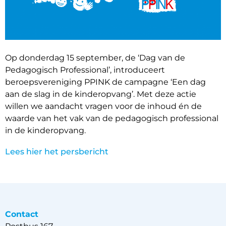
Op donderdag 15 september, de ‘Dag van de
Pedagogisch Professional’, introduceert
beroepsvereniging PPINK de campagne ‘Een dag
aan de slag in de kinderopvang’. Met deze actie
willen we aandacht vragen voor de inhoud én de
waarde van het vak van de pedagogisch professional
in de kinderopvang.
Lees hier het persbericht
Contact