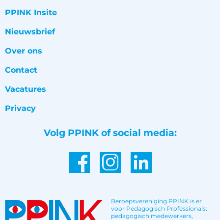
PPINK Insite
Nieuwsbrief
Over ons
Contact
Vacatures
Privacy
Volg PPINK of social media:
Beroepsvereniging PPINK is er
voor Pedagogisch Professionals:
pedagogisch medewerkers,