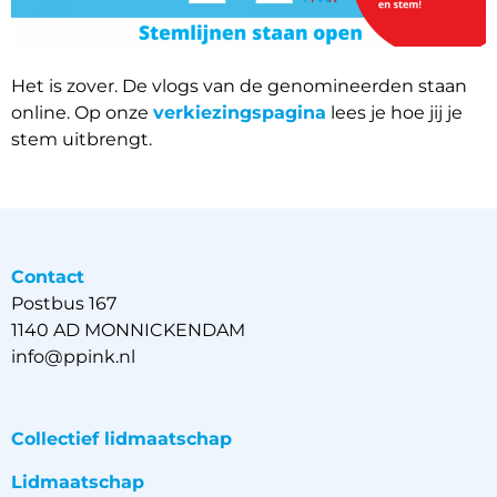
Het is zover. De vlogs van de genomineerden staan
online. Op onze
verkiezingspagina
lees je hoe jij je
stem uitbrengt.
Contact
Postbus 167
1140 AD MONNICKENDAM
info@ppink.nl
Collectief lidmaatschap
Lidmaatschap