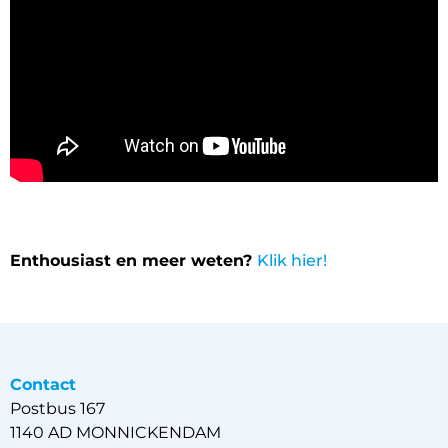
Enthousiast en meer weten?
Klik hier!
Contact
Postbus 167
1140 AD MONNICKENDAM