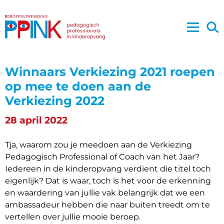
Winnaars Verkiezing 2021 roepen
op mee te doen aan de
Verkiezing 2022
28 april 2022
Tja, waarom zou je meedoen aan de Verkiezing
Pedagogisch Professional of Coach van het Jaar?
Iedereen in de kinderopvang verdient die titel toch
eigenlijk? Dat is waar, toch is het voor de erkenning
en waardering van jullie vak belangrijk dat we een
ambassadeur hebben die naar buiten treedt om te
vertellen over jullie mooie beroep.