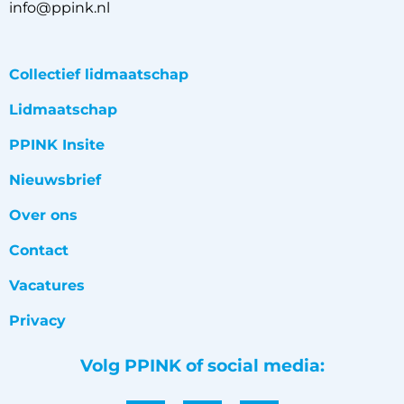
info@ppink.nl
Collectief lidmaatschap
Lidmaatschap
PPINK Insite
Nieuwsbrief
Over ons
Contact
Vacatures
Privacy
Volg PPINK of social media: