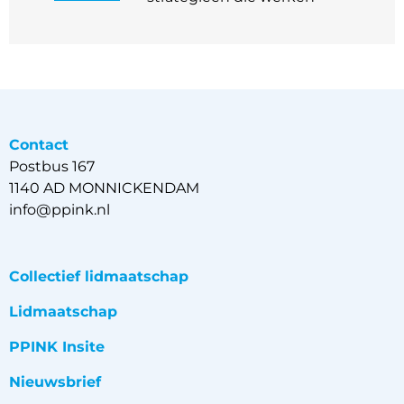
Contact
Postbus 167
1140 AD MONNICKENDAM
info@ppink.nl
Collectief lidmaatschap
Lidmaatschap
PPINK Insite
Nieuwsbrief