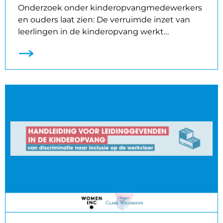
Onderzoek onder kinderopvangmedewerkers
en ouders laat zien: De verruimde inzet van
leerlingen in de kinderopvang werkt…