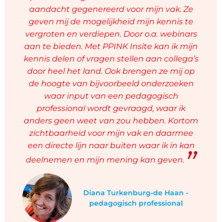
aandacht gegenereerd voor mijn vak. Ze
geven mij de mogelijkheid mijn kennis te
vergroten en verdiepen. Door o.a. webinars
aan te bieden. Met PPINK Insite kan ik mijn
kennis delen of vragen stellen aan collega’s
door heel het land. Ook brengen ze mij op
de hoogte van bijvoorbeeld onderzoeken
waar input van een pedagogisch
professional wordt gevraagd, waar ik
anders geen weet van zou hebben. Kortom
zichtbaarheid voor mijn vak en daarmee
een directe lijn naar buiten waar ik in kan
deelnemen en mijn mening kan geven.
Diana Turkenburg-de Haan -
pedagogisch professional