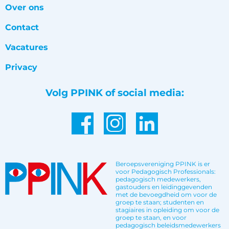
Over ons
Contact
Vacatures
Privacy
Volg PPINK of social media:
Beroepsvereniging PPINK is er
voor Pedagogisch Professionals:
pedagogisch medewerkers,
gastouders en leidinggevenden
met de bevoegdheid om voor de
groep te staan; studenten en
stagiaires in opleiding om voor de
groep te staan, en voor
pedagogisch beleidsmedewerkers