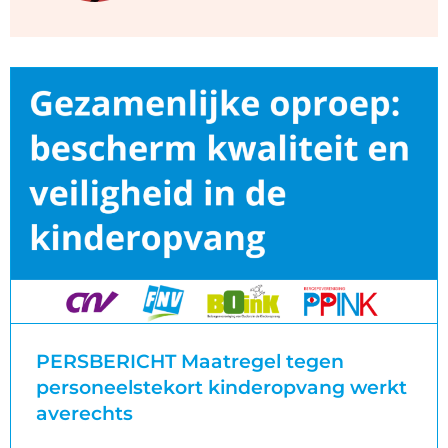
PERSBERICHT Maatregel tegen
personeelstekort kinderopvang werkt
averechts