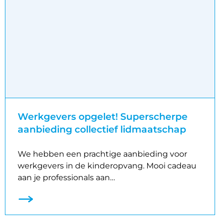
Werkgevers opgelet! Superscherpe
aanbieding collectief lidmaatschap
We hebben een prachtige aanbieding voor
werkgevers in de kinderopvang. Mooi cadeau
aan je professionals aan…