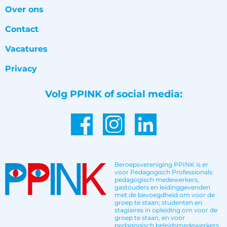
Over ons
Contact
Vacatures
Privacy
Volg PPINK of social media:
Beroepsvereniging PPINK is er
voor Pedagogisch Professionals:
pedagogisch medewerkers,
gastouders en leidinggevenden
met de bevoegdheid om voor de
groep te staan; studenten en
stagiaires in opleiding om voor de
groep te staan, en voor
pedagogisch beleidsmedewerkers