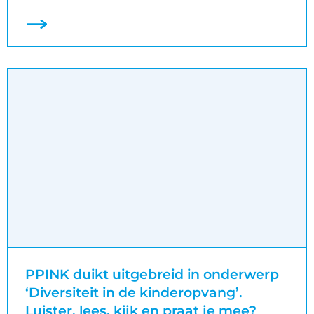
PPINK duikt uitgebreid in onderwerp
‘Diversiteit in de kinderopvang’.
Luister, lees, kijk en praat je mee?