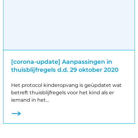
[corona-update] Aanpassingen in
thuisblijfregels d.d. 29 oktober 2020
Het protocol kinderopvang is geüpdatet wat
betreft thuisblijfregels voor het kind als er
iemand in het…