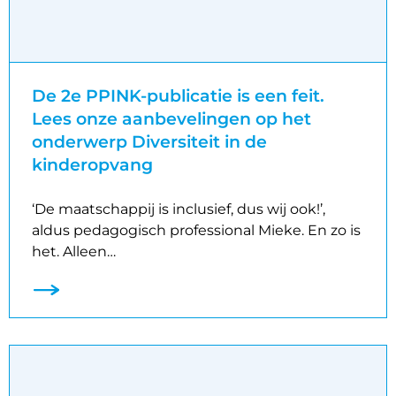
De 2e PPINK-publicatie is een feit.
Lees onze aanbevelingen op het
onderwerp Diversiteit in de
kinderopvang
‘De maatschappij is inclusief, dus wij ook!’,
aldus pedagogisch professional Mieke. En zo is
het. Alleen…