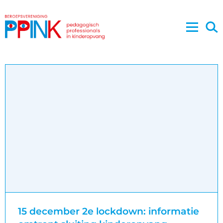
15 december 2e lockdown: informatie