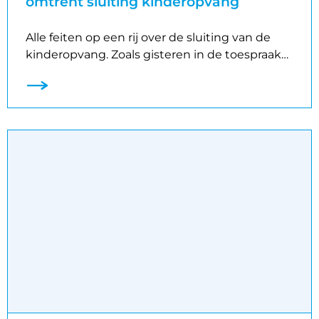
omtrent sluiting kinderopvang
Alle feiten op een rij over de sluiting van de
kinderopvang. Zoals gisteren in de toespraak…