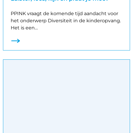
PPINK vraagt de komende tijd aandacht voor
het onderwerp Diversiteit in de kinderopvang.
Het is een…