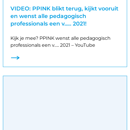
VIDEO: PPINK blikt terug, kijkt vooruit
en wenst alle pedagogisch
professionals een v….. 2021!
Kijk je mee? PPINK wenst alle pedagogisch
professionals een v….. 2021 – YouTube