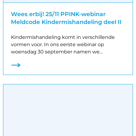
Wees erbij! 25/11 PPINK-webinar
Meldcode Kindermishandeling deel II
Kindermishandeling komt in verschillende
vormen voor. In ons eerste webinar op
woensdag 30 september namen we…