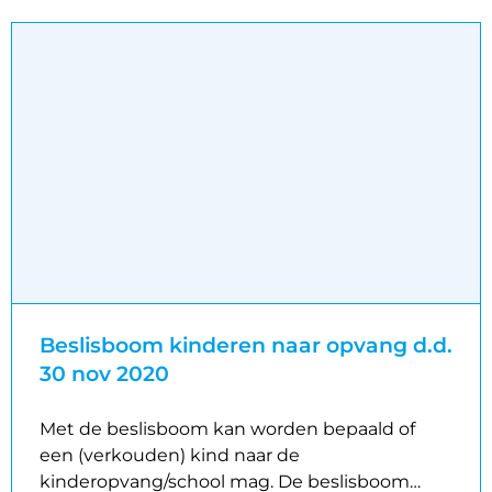
Beslisboom kinderen naar opvang d.d.
30 nov 2020
Met de beslisboom kan worden bepaald of
een (verkouden) kind naar de
kinderopvang/school mag. De beslisboom…