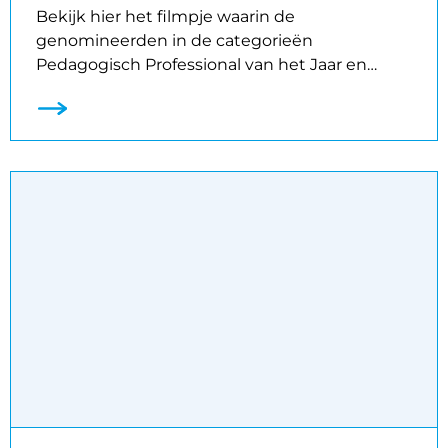
Bekijk hier het filmpje waarin de
genomineerden in de categorieën
Pedagogisch Professional van het Jaar en…