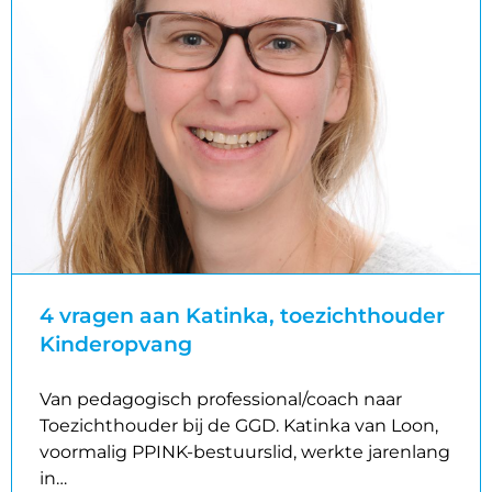
4 vragen aan Katinka, toezichthouder
Kinderopvang
Van pedagogisch professional/coach naar
Toezichthouder bij de GGD. Katinka van Loon,
voormalig PPINK-bestuurslid, werkte jarenlang
in…