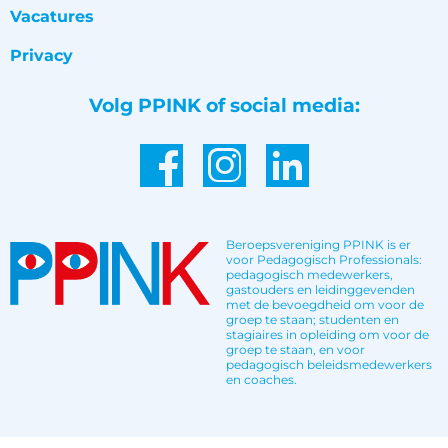
Vacatures
Privacy
Volg PPINK of social media:
Beroepsvereniging PPINK is er
voor Pedagogisch Professionals:
pedagogisch medewerkers,
gastouders en leidinggevenden
met de bevoegdheid om voor de
groep te staan; studenten en
stagiaires in opleiding om voor de
groep te staan, en voor
pedagogisch beleidsmedewerkers
en coaches.