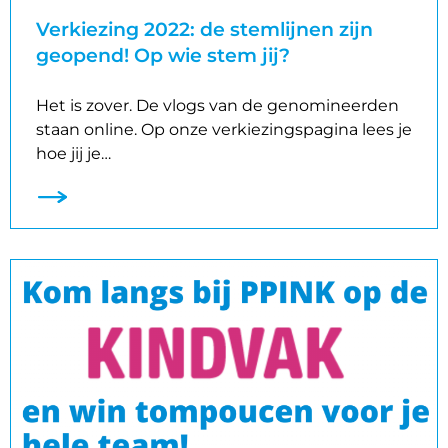
Verkiezing 2022: de stemlijnen zijn
geopend! Op wie stem jij?
Het is zover. De vlogs van de genomineerden
staan online. Op onze verkiezingspagina lees je
hoe jij je…