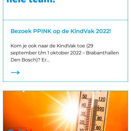
Bezoek PPINK op de KindVak 2022!
Kom je ook naar de KindVak toe (29
september t/m 1 oktober 2022 – Brabanthallen
Den Bosch)? Er…