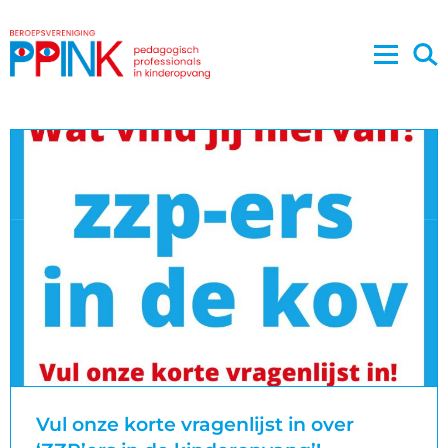
Vul onze korte vragenlijst in over