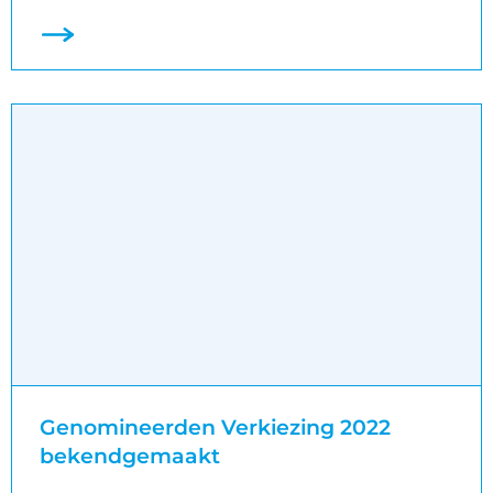
Genomineerden Verkiezing 2022
bekendgemaakt