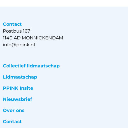
Contact
Postbus 167
1140 AD MONNICKENDAM
info@ppink.nl
Collectief lidmaatschap
Lidmaatschap
PPINK Insite
Nieuwsbrief
Over ons
Contact