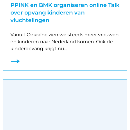
PPINK en BMK organiseren online Talk
over opvang kinderen van
vluchtelingen
Vanuit Oekraïne zien we steeds meer vrouwen
en kinderen naar Nederland komen. Ook de
kinderopvang krijgt nu…