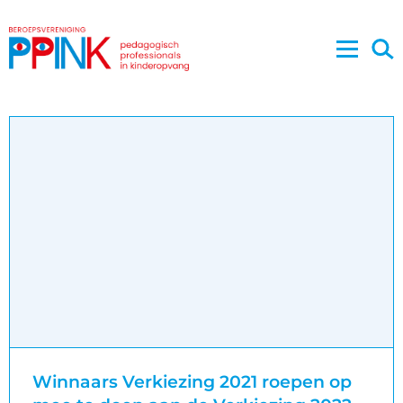
Winnaars Verkiezing 2021 roepen op