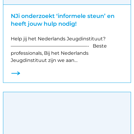
NJi onderzoekt ‘informele steun’ en
heeft jouw hulp nodig!
Help jij het Nederlands Jeugdinstituut?
————————————————- Beste
professionals, Bij het Nederlands
Jeugdinstituut zijn we aan…