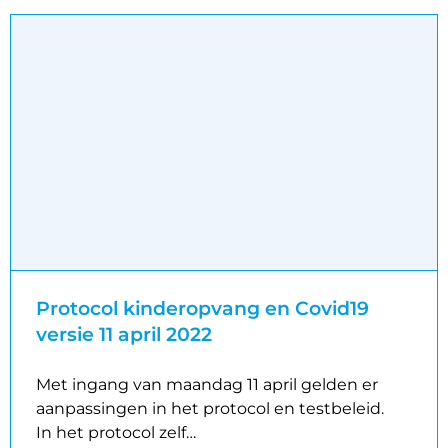
Protocol kinderopvang en Covid19
versie 11 april 2022
Met ingang van maandag 11 april gelden er
aanpassingen in het protocol en testbeleid.
In het protocol zelf…