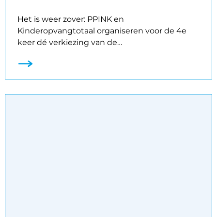
Het is weer zover: PPINK en
Kinderopvangtotaal organiseren voor de 4e
keer dé verkiezing van de…