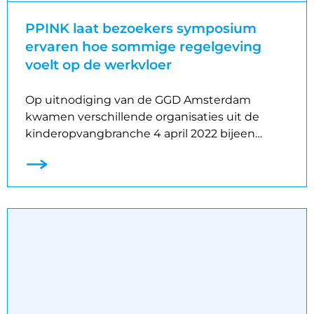
PPINK laat bezoekers symposium
ervaren hoe sommige regelgeving
voelt op de werkvloer
Op uitnodiging van de GGD Amsterdam
kwamen verschillende organisaties uit de
kinderopvangbranche 4 april 2022 bijeen…