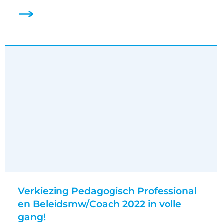
Verkiezing Pedagogisch Professional
en Beleidsmw/Coach 2022 in volle
gang!