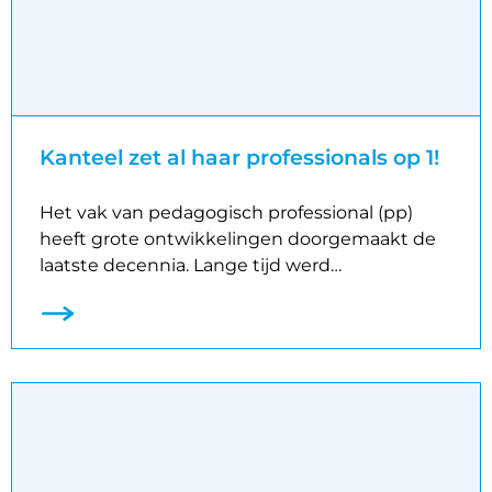
Kanteel zet al haar professionals op 1!
Het vak van pedagogisch professional (pp)
heeft grote ontwikkelingen doorgemaakt de
laatste decennia. Lange tijd werd…