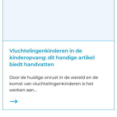
Vluchtelingenkinderen in de
kinderopvang: dit handige artikel
biedt handvatten
Door de huidige onrust in de wereld en de
komst van vluchtelingenkinderen is het
werken aan…