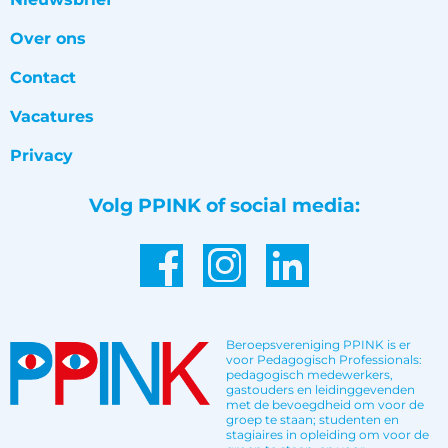
Over ons
Contact
Vacatures
Privacy
Volg PPINK of social media:
Beroepsvereniging PPINK is er
voor Pedagogisch Professionals:
pedagogisch medewerkers,
gastouders en leidinggevenden
met de bevoegdheid om voor de
groep te staan; studenten en
stagiaires in opleiding om voor de