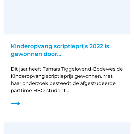
Kinderopvang scriptieprijs 2022 is
gewonnen door…
Dit jaar heeft Tamara Tiggelovend-Bodewes de
Kinderopvang scriptieprijs gewonnen. Met
haar onderzoek besteedt de afgestudeerde
parttime HBO-student…