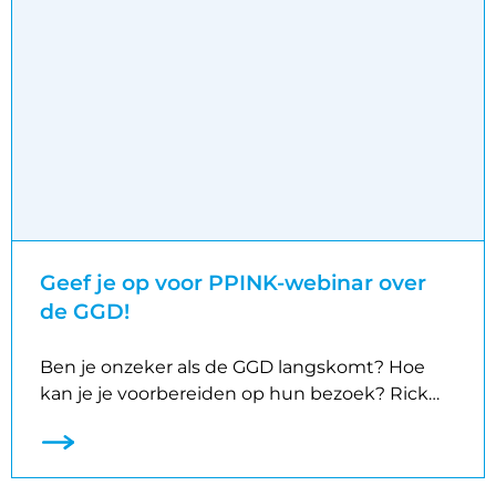
Geef je op voor PPINK-webinar over
de GGD!
Ben je onzeker als de GGD langskomt? Hoe
kan je je voorbereiden op hun bezoek? Rick…